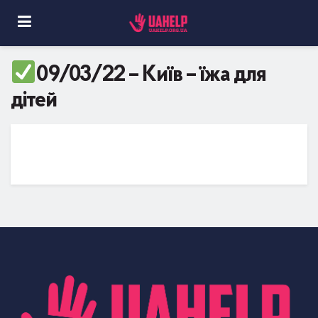
09/03/22 – Київ – їжа для
дітей