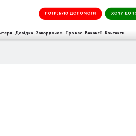
ПОТРЕБУЮ ДОПОМОГИ
ХОЧУ ДОП
нтери
Довідка
Закордоном
Про нас
Вакансії
Контакти