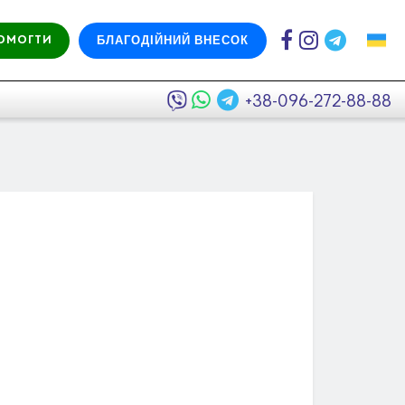
БЛАГОДІЙНИЙ ВНЕСОК
ОМОГТИ
+38-096-272-88-88