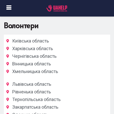
Волонтери
Київська область
Харківська область
Чернігівська область
Вінницька область
Хмельницька область
Львівська область
Рівненька область
Тернопільська область
Закарпатська область