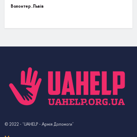
Волонтер. Львів
© 2022
- “UAHELP - Армія Допомоги”