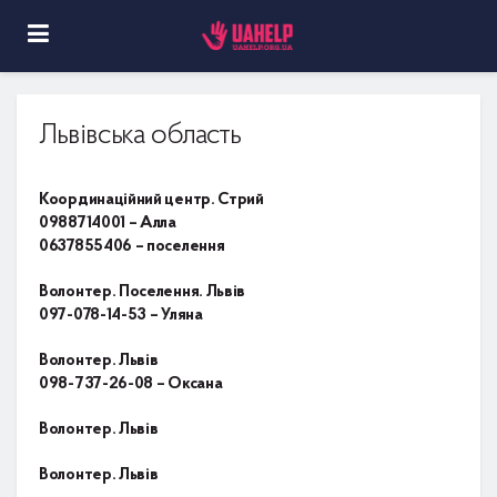
Львівська область
Координаційний центр. Стрий
0988714001 – Алла
0637855406 – поселення
Волонтер. Поселення. Львів
097-078-14-53 – Уляна
Волонтер. Львів
098-737-26-08 – Оксана
Волонтер. Львів
Волонтер. Львів