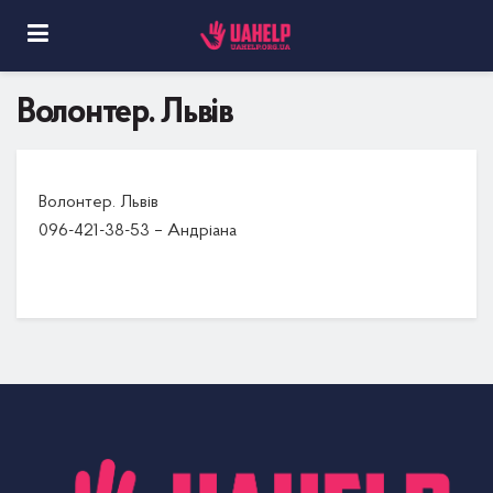
Волонтер. Львів
Волонтер. Львів
096-421-38-53 – Андріана