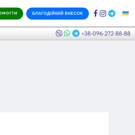
БЛАГОДІЙНИЙ ВНЕСОК
ОМОГТИ
+38-096-272-88-88