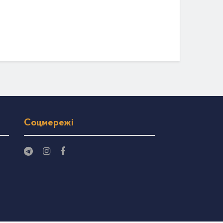
Соцмережі