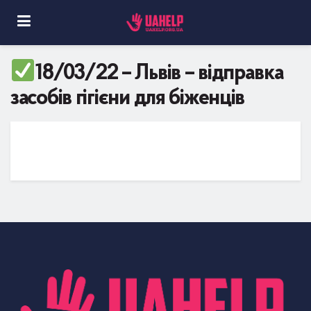
18/03/22 – Львів – відправка
засобів гігієни для біженців