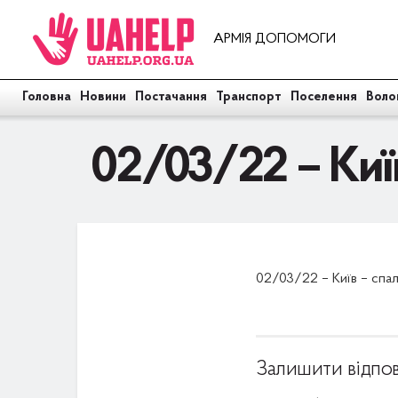
АРМІЯ ДОПОМОГИ
Головна
Новини
Постачання
Транспорт
Поселення
Воло
02/03/22 – Київ
02/03/22 – Київ – спал
Залишити відпов