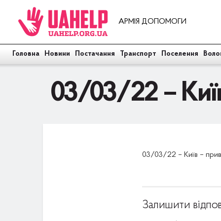
АРМІЯ ДОПОМОГИ
Головна
Новини
Постачання
Транспорт
Поселення
Воло
03/03/22 – Киї
03/03/22 – Київ – при
Залишити відпов