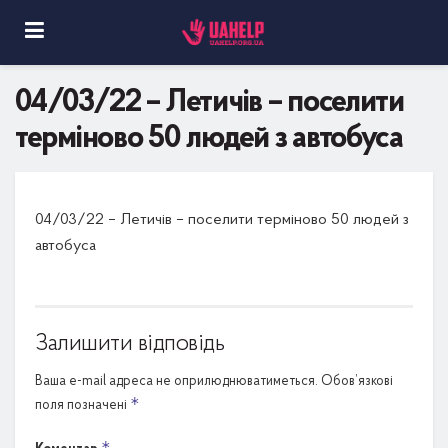
04/03/22 – Летичів – поселити
терміново 50 людей з автобуса
04/03/22 – Летичів – поселити терміново 50 людей з
автобуса
Залишити відповідь
Ваша e-mail адреса не оприлюднюватиметься.
Обов’язкові
*
поля позначені
*