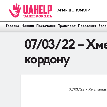
АРМІЯ ДОПОМОГИ
Головна
Новини
Постачання
Транспорт
Поселення
Воло
07/03/22 – Хме
кордону
07/03/22 – Хмельницьк