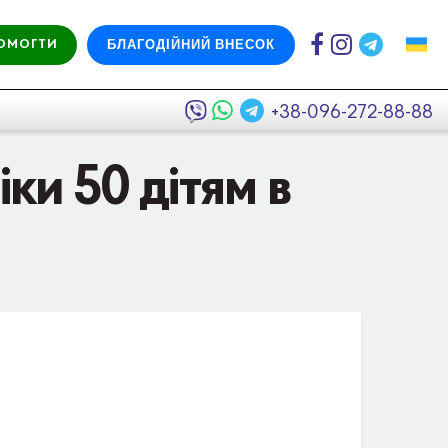
БЛАГОДІЙНИЙ ВНЕСОК
ОМОГТИ
+38-096-272-88-88
ки 50 дітям в