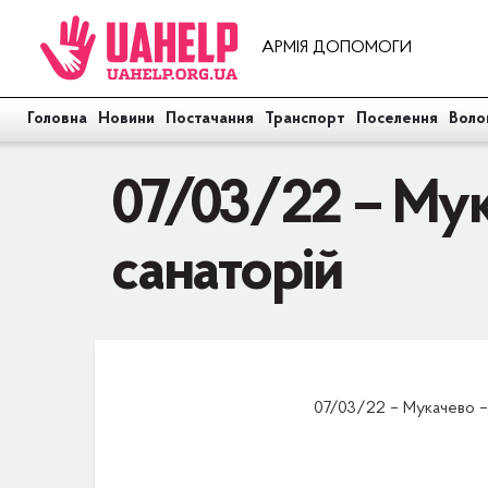
АРМІЯ ДОПОМОГИ
Головна
Новини
Постачання
Транспорт
Поселення
Воло
07/03/22 – Мука
санаторій
07/03/22 – Мукачево – 