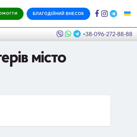
БЛАГОДІЙНИЙ ВНЕСОК
ОМОГТИ
+38-096-272-88-88
ерів місто